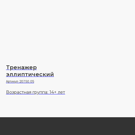
Тренажер
эллиптический
Артикул:
207.50.05
Возрастная группа: 14+ лет