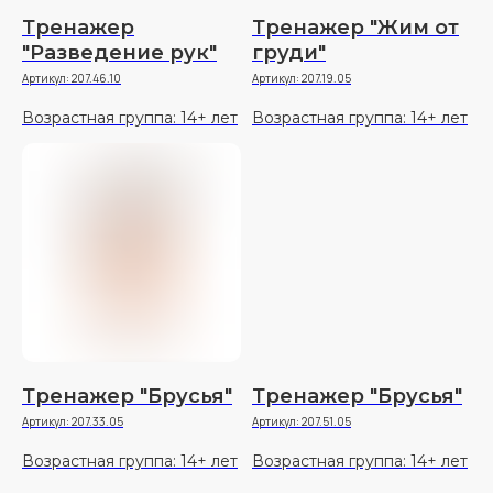
Тренажер
Тренажер "Жим от
"Разведение рук"
груди"
Артикул:
207.46.10
Артикул:
207.19.05
Возрастная группа: 14+ лет
Возрастная группа: 14+ лет
Тренажер "Брусья"
Тренажер "Брусья"
Артикул:
207.33.05
Артикул:
207.51.05
Возрастная группа: 14+ лет
Возрастная группа: 14+ лет