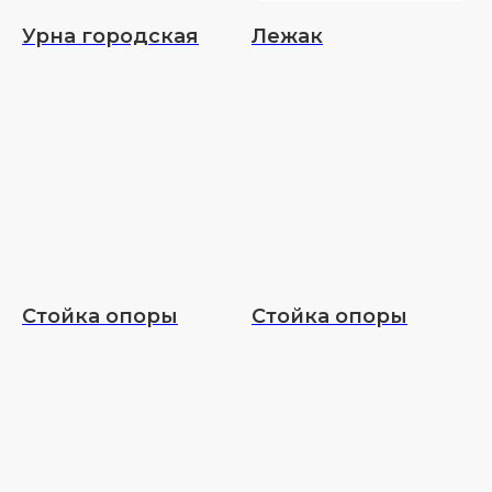
Урна городская
Лежак
Стойка опоры
Стойка опоры