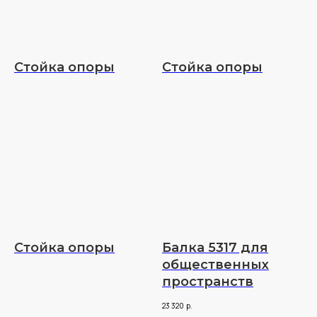
Стойка опоры
Стойка опоры
Стойка опоры
Балка 5317 для
общественных
пространств
23 320
р.