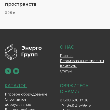
пространств
23 793
р.
О НАС
Главная
Реализованные проекты
Контакты
Статьи
КАТАЛОГ
СВЯЖИТЕСЬ
С НАМИ:
Игровое оборудование
Спортивное
8 800 600 17 36
оборудование
+7 (843) 216-46-16
Благоустройство