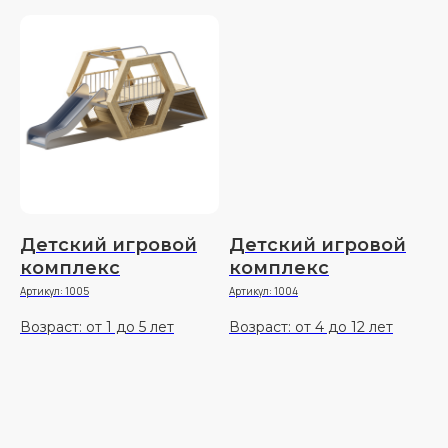
Детский игровой
Детский игровой
комплекс
комплекс
Артикул:
1005
Артикул:
1004
Возраст: от 1 до 5 лет
Возраст: от 4 до 12 лет