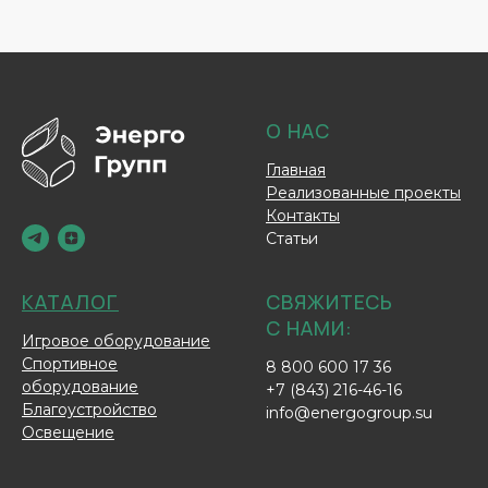
О НАС
Главная
Реализованные проекты
Контакты
Статьи
КАТАЛОГ
СВЯЖИТЕСЬ
С НАМИ:
Игровое оборудование
Спортивное
8 800 600 17 36
оборудование
+7 (843) 216-46-16
Благоустройство
info@energogroup.su
Освещение