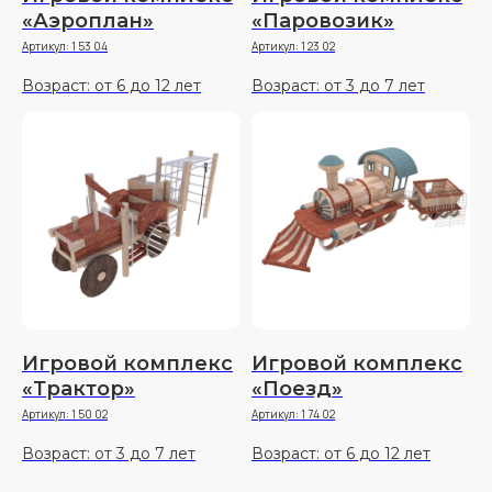
«Аэроплан»
«Паровозик»
Артикул:
1 53 04
Артикул:
1 23 02
Возраст: от 6 до 12 лет
Возраст: от 3 до 7 лет
Игровой комплекс
Игровой комплекс
«Трактор»
«Поезд»
Артикул:
1 50 02
Артикул:
1 74 02
Возраст: от 3 до 7 лет
Возраст: от 6 до 12 лет