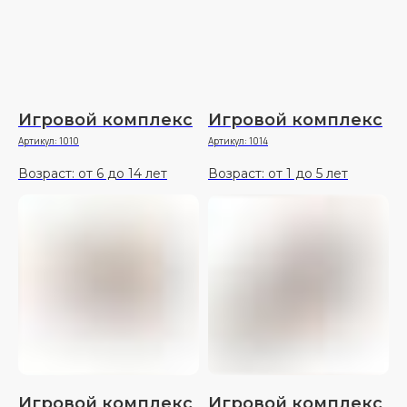
Игровой комплекс
Игровой комплекс
Артикул:
1010
Артикул:
1014
Возраст: от 6 до 14 лет
Возраст: от 1 до 5 лет
Игровой комплекс
Игровой комплекс