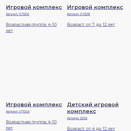
Игровой комплекс
Игровой комплекс
Артикул:
071206
Артикул:
071208
Возрастная группа: 4-10
Возраст: от 7 до 12 лет
лет
Игровой комплекс
Детский игровой
комплекс
Артикул:
071004
Артикул:
2002
Возрастная группа: 4-10
лет
Возраст: от 4 до 12 лет