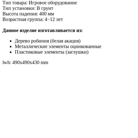
Тип товара: Игровое оборудование
Тип установки: В грунт
Высота падения: 400 мм
Возрастная группа: 4−12 лет
Данное изделие изготавливается из:
Дерево робиния (белая акация)
Металлические элементы оцинкованные
Пластиковые элементы (заглушки)
lwh: 490x490x430 mm