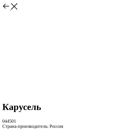
Карусель
044501
Страна-производитель: Россия